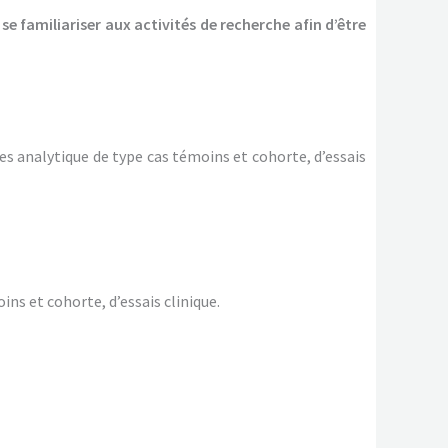
e familiariser aux activités de recherche afin d’être
es analytique de type cas témoins et cohorte, d’essais
ns et cohorte, d’essais clinique.