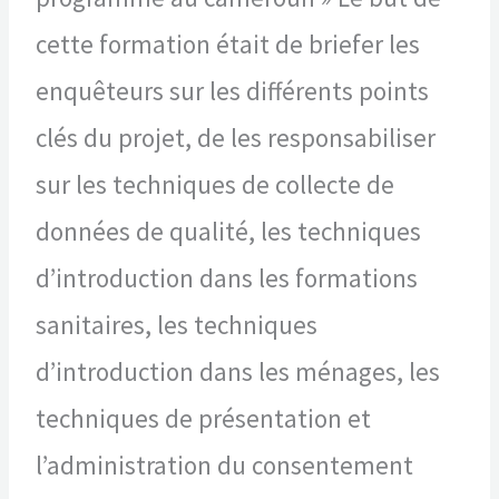
cette formation était de briefer les
enquêteurs sur les différents points
clés du projet, de les responsabiliser
sur les techniques de collecte de
données de qualité, les techniques
d’introduction dans les formations
sanitaires, les techniques
d’introduction dans les ménages, les
techniques de présentation et
l’administration du consentement