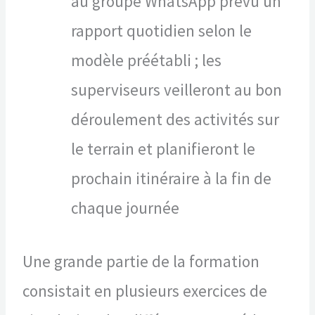
au groupe WhatsApp prévu un
rapport quotidien selon le
modèle préétabli ; les
superviseurs veilleront au bon
déroulement des activités sur
le terrain et planifieront le
prochain itinéraire à la fin de
chaque journée
Une grande partie de la formation
consistait en plusieurs exercices de