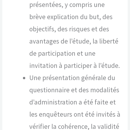
présentées, y compris une
brève explication du but, des
objectifs, des risques et des
avantages de l’étude, la liberté
de participation et une
invitation à participer à l’étude.
Une présentation générale du
questionnaire et des modalités
d’administration a été faite et
les enquêteurs ont été invités à
vérifier la cohérence, la validité