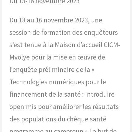
Du 13-16 novembre 2023
Du 13 au 16 novembre 2023, une
session de formation des enquêteurs
s’est tenue à la Maison d’accueil CICM-
Mvolye pour la mise en œuvre de
l’enquête préliminaire de la «
Technologies numériques pour le
financement de la santé : introduire
openimis pour améliorer les résultats
des populations du chèque santé
programme au cameroun » Le but de