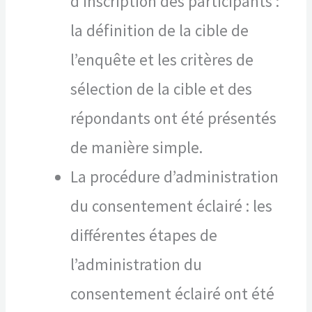
d’inscription des participants :
la définition de la cible de
l’enquête et les critères de
sélection de la cible et des
répondants ont été présentés
de manière simple.
La procédure d’administration
du consentement éclairé : les
différentes étapes de
l’administration du
consentement éclairé ont été