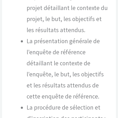
projet détaillant le contexte du
projet, le but, les objectifs et
les résultats attendus.
La présentation générale de
l’enquête de référence
détaillant le contexte de
l’enquête, le but, les objectifs
et les résultats attendus de
cette enquête de référence.
La procédure de sélection et