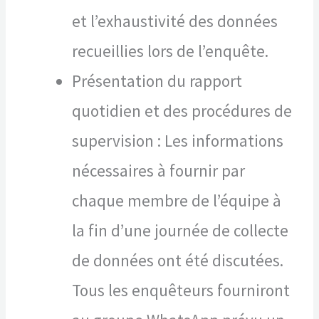
et l’exhaustivité des données
recueillies lors de l’enquête.
Présentation du rapport
quotidien et des procédures de
supervision : Les informations
nécessaires à fournir par
chaque membre de l’équipe à
la fin d’une journée de collecte
de données ont été discutées.
Tous les enquêteurs fourniront