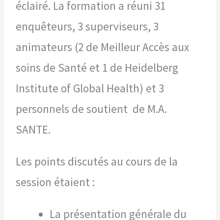
éclairé. La formation a réuni 31
enquêteurs, 3 superviseurs, 3
animateurs (2 de Meilleur Accès aux
soins de Santé et 1 de Heidelberg
Institute of Global Health) et 3
personnels de soutient de M.A.
SANTE.
Les points discutés au cours de la
session étaient :
La présentation générale du