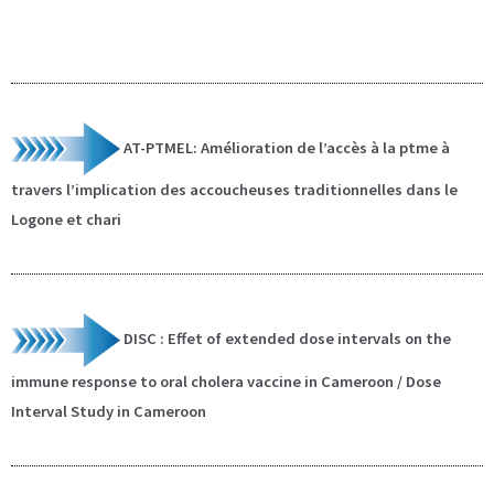
AT-PTMEL: Amélioration de l’accès à la ptme à
travers l’implication des accoucheuses traditionnelles dans le
Logone et chari
DISC : Effet of extended dose intervals on the
immune response to oral cholera vaccine in Cameroon / Dose
Interval Study in Cameroon