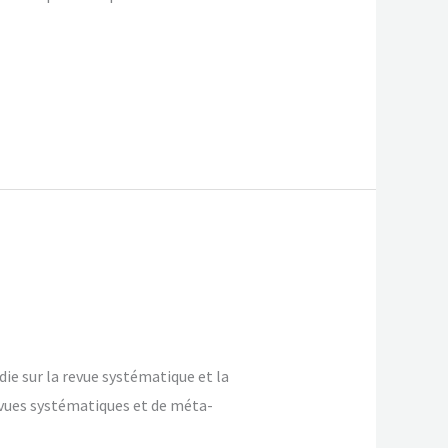
die sur la revue systématique et la
evues systématiques et de méta-