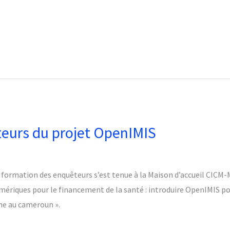
eurs du projet OpenIMIS
e formation des enquêteurs s’est tenue à la Maison d’accueil CICM
umériques pour le financement de la santé : introduire OpenIMIS po
e au cameroun ».