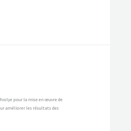
-Mvolye pour la mise en œuvre de
ur améliorer les résultats des