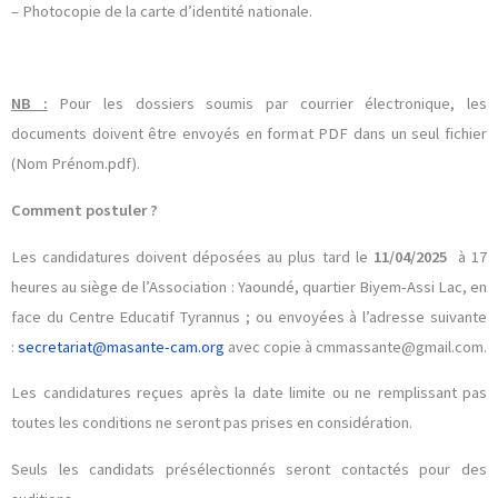
– Photocopie de la carte d’identité nationale.
NB :
Pour les dossiers soumis par courrier électronique, les
documents doivent être envoyés en format PDF dans un seul fichier
(Nom Prénom.pdf).
Comment postuler ?
Les candidatures doivent déposées au plus tard le
11/04/2025
à 17
heures au siège de l’Association : Yaoundé, quartier Biyem-Assi Lac, en
face du Centre Educatif Tyrannus ; ou envoyées à l’adresse suivante
:
secretariat@masante-cam.org
avec copie à cmmassante@gmail.com.
Les candidatures reçues après la date limite ou ne remplissant pas
toutes les conditions ne seront pas prises en considération.
Seuls les candidats présélectionnés seront contactés pour des