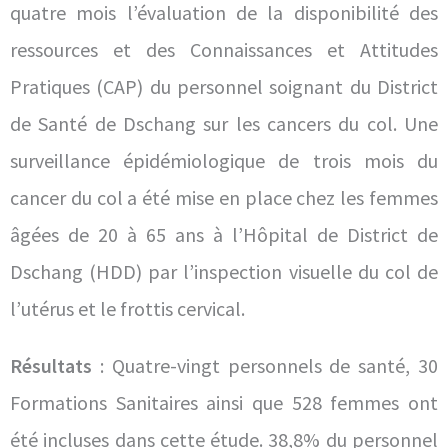
quatre mois l’évaluation de la disponibilité des
ressources et des Connaissances et Attitudes
Pratiques (CAP) du personnel soignant du District
de Santé de Dschang sur les cancers du col. Une
surveillance épidémiologique de trois mois du
cancer du col a été mise en place chez les femmes
âgées de 20 à 65 ans à l’Hôpital de District de
Dschang (HDD) par l’inspection visuelle du col de
l’utérus et le frottis cervical.
Résultats
: Quatre-vingt personnels de santé, 30
Formations Sanitaires ainsi que 528 femmes ont
été incluses dans cette étude. 38,8% du personnel