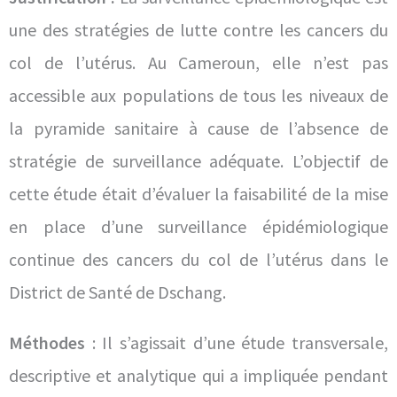
une des stratégies de lutte contre les cancers du
col de l’utérus. Au Cameroun, elle n’est pas
accessible aux populations de tous les niveaux de
la pyramide sanitaire à cause de l’absence de
stratégie de surveillance adéquate. L’objectif de
cette étude était d’évaluer la faisabilité de la mise
en place d’une surveillance épidémiologique
continue des cancers du col de l’utérus dans le
District de Santé de Dschang.
Méthodes
: Il s’agissait d’une étude transversale,
descriptive et analytique qui a impliquée pendant