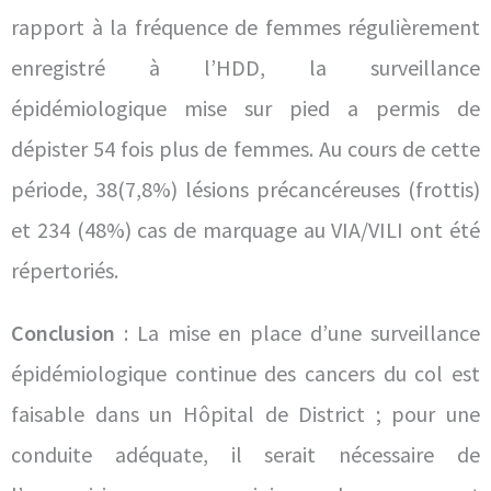
rapport à la fréquence de femmes régulièrement
enregistré à l’HDD, la surveillance
épidémiologique mise sur pied a permis de
dépister 54 fois plus de femmes. Au cours de cette
période, 38(7,8%) lésions précancéreuses (frottis)
et 234 (48%) cas de marquage au VIA/VILI ont été
répertoriés.
Conclusion
: La mise en place d’une surveillance
épidémiologique continue des cancers du col est
faisable dans un Hôpital de District ; pour une
conduite adéquate, il serait nécessaire de