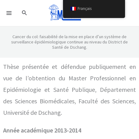
Aller
Français
Rechercher
au
contenu
Cancer du col: faisabilité de la mise en place d’un système de
surveillance épidémiologique continue au niveau du District de
Santé de Dschang.
Thèse présentée et défendue publiquement en
vue de l’obtention du Master Professionnel en
Epidémiologie et Santé Publique, Département
des Sciences Biomédicales, Faculté des Sciences,
Université de Dschang.
Année académique 2013-2014