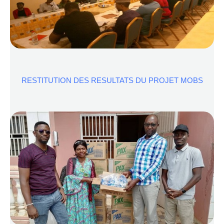
RESTITUTION DES RESULTATS DU PROJET MOBS