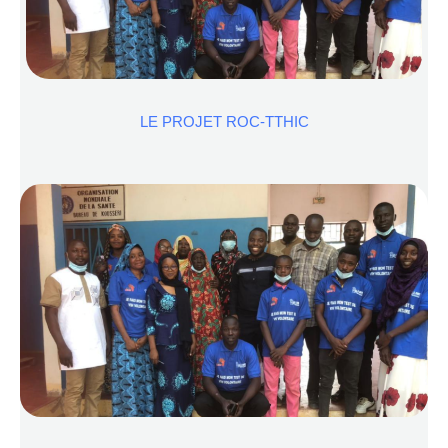
LE PROJET ROC-TTHIC