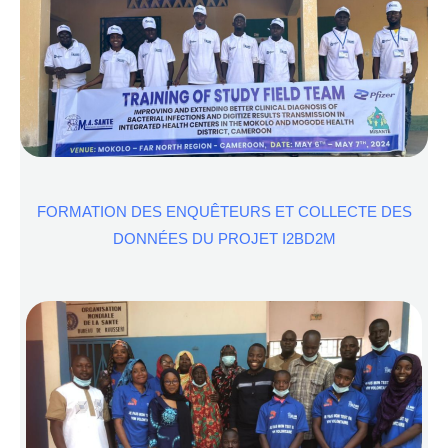
FORMATION DES ENQUÊTEURS ET COLLECTE DES
DONNÉES DU PROJET I2BD2M