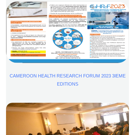
CAMEROON HEALTH RESEARCH FORUM 2023 3IEME
EDITIONS