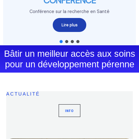
CONFERENCE
Conférence sur la recherche en Santé
Lire plus
Bâtir un meilleur accès aux soins
pour un développement pérenne
ACTUALITÉ
INFO