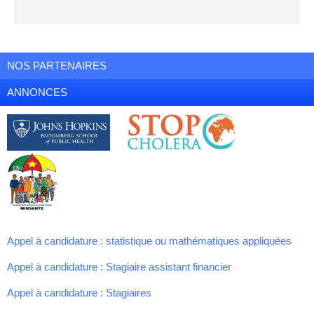
NOS PARTENAIRES
ANNONCES
Appel à candidature : statistique ou mathématiques appliquées
Appel à candidature : Stagiaire assistant financier
Appel à candidature : Stagiaires