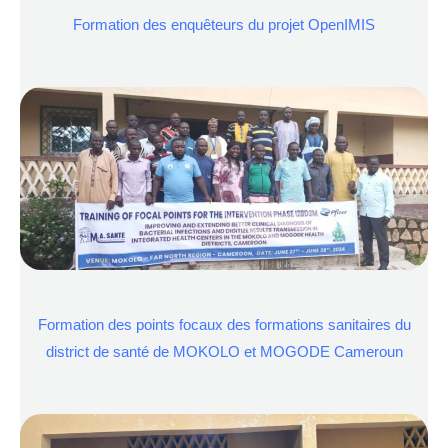
Formation des enquêteurs du projet OpenIMIS
Formation des points focaux des formations sanitaires du
district de santé de MOKOLO et MOGODE Cameroun