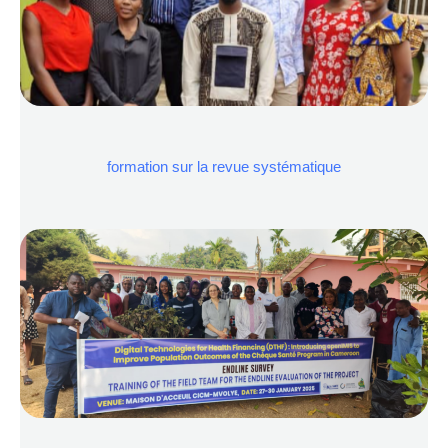
formation sur la revue systématique