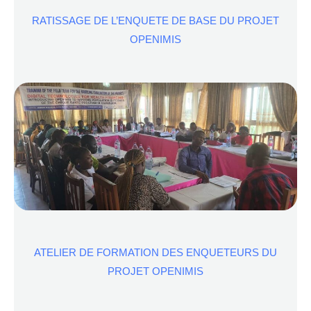
RATISSAGE DE L’ENQUETE DE BASE DU PROJET
OPENIMIS
ATELIER DE FORMATION DES ENQUETEURS DU
PROJET OPENIMIS