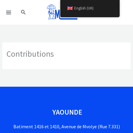
Skip
English (UK)
Search
to
content
Contributions
YAOUNDE
Batiment 1416 et 1410, Avenue de Mvolye (Rue 7.331)