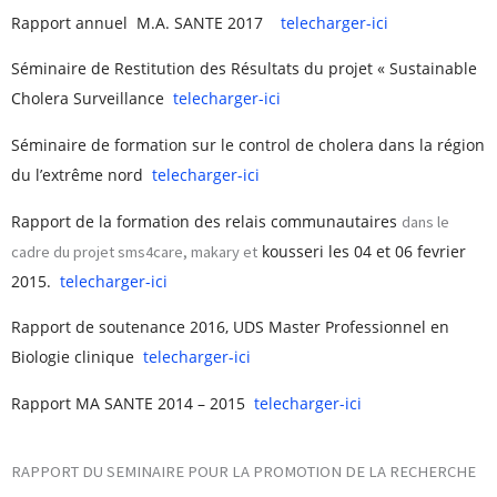
Rapport annuel M.A. SANTE 2017
telecharger-ici
Séminaire de Restitution des Résultats du projet « Sustainable
Cholera Surveillance
telecharger-ici
Séminaire de formation sur le control de cholera dans la région
du l’extrême nord
telecharger-ici
Rapport de la formation des relais communautaires
dans le
kousseri les 04 et 06 fevrier
cadre du projet sms4care, makary et
2015.
telecharger-ici
Rapport de soutenance 2016, UDS
Master Professionnel en
Biologie clinique
telecharger-ici
Rapport MA SANTE 2014 – 2015
telecharger-ici
RAPPORT DU SEMINAIRE POUR LA PROMOTION DE LA RECHERCHE