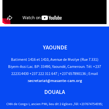
YAOUNDE
Batiment 1416 et 1410, Avenue de Mvolye (Rue 7.331)
Biyem-Assi Lac. BP: 33490, Yaoundé, Cameroun. Tél: +237
222314430 +237 222 311 647 ; +237 657890136 ; Email
:
secretariat@masante-cam.org
DOUALA
CMA de Congo I, ancien PMI, lieu dit 2 églises ,Tél: +237674754595;