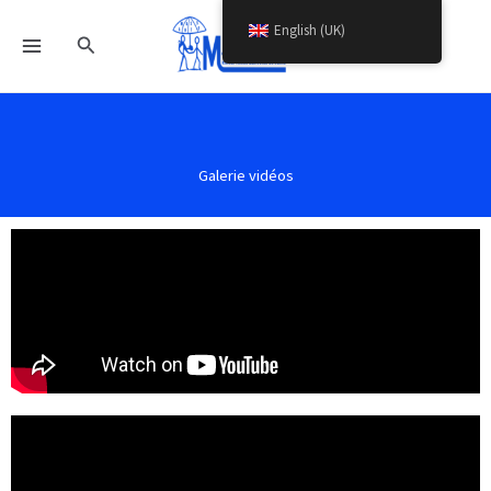
Skip
English (UK)
Search
to
content
Notre galerie vidéos
Galerie vidéos